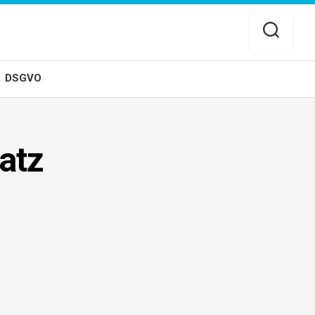
DSGVO
atz