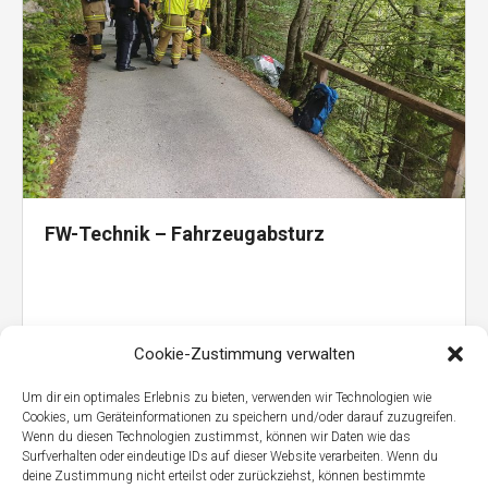
FW-Technik – Fahrzeugabsturz
Cookie-Zustimmung verwalten
Um dir ein optimales Erlebnis zu bieten, verwenden wir Technologien wie
Cookies, um Geräteinformationen zu speichern und/oder darauf zuzugreifen.
Wenn du diesen Technologien zustimmst, können wir Daten wie das
Surfverhalten oder eindeutige IDs auf dieser Website verarbeiten. Wenn du
deine Zustimmung nicht erteilst oder zurückziehst, können bestimmte