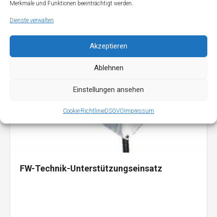
Merkmale und Funktionen beeinträchtigt werden.
Dienste verwalten
Akzeptieren
Ablehnen
Einstellungen ansehen
Cookie-Richtlinie
DSGVO
Impressum
FW-Technik-Unterstützungseinsatz