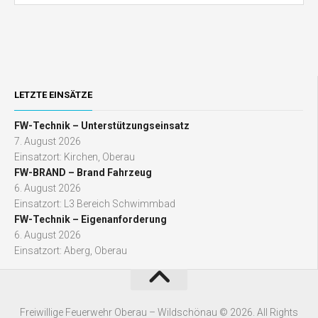
LETZTE EINSÄTZE
FW-Technik – Unterstützungseinsatz
7. August 2026
Einsatzort: Kirchen, Oberau
FW-BRAND – Brand Fahrzeug
6. August 2026
Einsatzort: L3 Bereich Schwimmbad
FW-Technik – Eigenanforderung
6. August 2026
Einsatzort: Aberg, Oberau
Freiwillige Feuerwehr Oberau – Wildschönau © 2026. All Rights