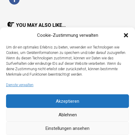
YOU MAY ALSO LIKE...
Cookie-Zustimmung verwalten
Um dir ein optimales Erlebnis zu bieten, verwenden wir Technologien wie
Cookies, um Geräteinformationen zu speichern und/oder darauf zuzugreifen.
Wenn du diesen Technologien zustimmst, können wir Daten wie das
Surfverhalten oder eindeutige IDs auf dieser Website verarbeiten. Wenn du
deine Zustimmung nicht erteilst oder zurückziehst, können bestimmte
Merkmale und Funktionen beeinträchtigt werden.
Dienste verwalten
Akzeptieren
Ablehnen
Einstellungen ansehen