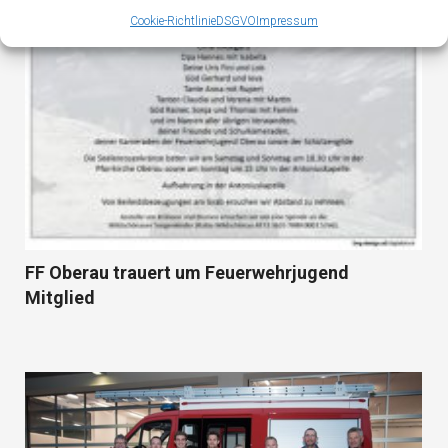
Cookie-Richtlinie
DSGVO
Impressum
FF Oberau trauert um Feuerwehrjugend
Mitglied