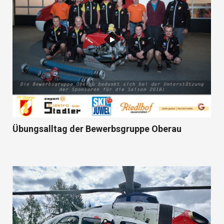
Übungsalltag der Bewerbsgruppe Oberau