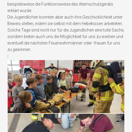
beispielsweise die Funktionsweise des Atemschutzgeräts
erklärt wurde.
Die Jugendlichen konnten aber auch ihre Geschicklichkeit unter
Beweis stellen, indem sie selbst mit dem Hebekissen arbeiteten.
Solche Tage sind nicht nur für die Jugendlichen eine tolle Sache,
sondern bieten auch uns die Möglichkeit für uns zu werben und
eventuell die nächsten Feuerwehrmänner oder -frauen für uns
zu gewinnen.