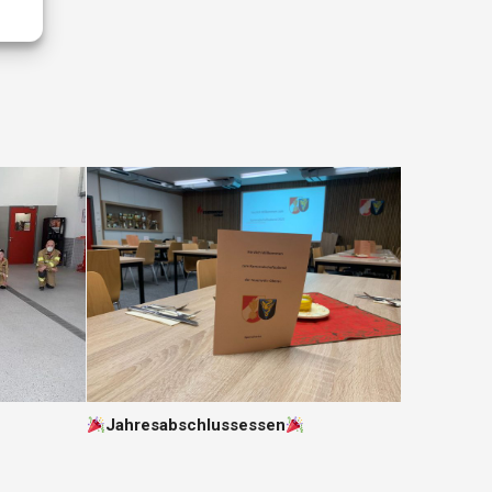
Jahresabschlussessen