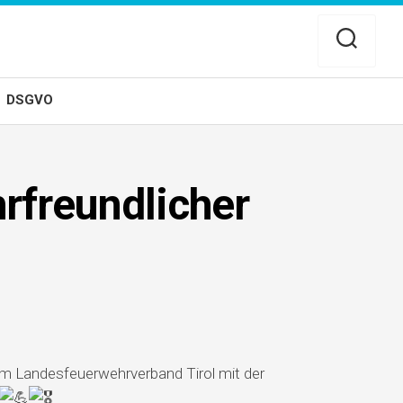
DSGVO
rfreundlicher
m Landesfeuerwehrverband Tirol mit der