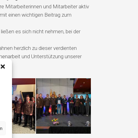
e Mitarbeiterinnen und Mitarbeiter aktiv
amit einen wichtigen Beitrag zum
ießen es sich nicht nehmen, bei der
hnen herzlich zu dieser verdienten
menarbeit und Unterstützung unserer
en