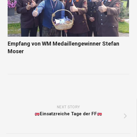
Empfang von WM Medaillengewinner Stefan
Moser
NEXT STORY
Einsatzreiche Tage der FF