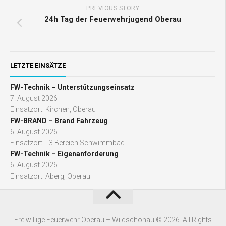
PREVIOUS STORY
24h Tag der Feuerwehrjugend Oberau
LETZTE EINSÄTZE
FW-Technik – Unterstützungseinsatz
7. August 2026
Einsatzort: Kirchen, Oberau
FW-BRAND – Brand Fahrzeug
6. August 2026
Einsatzort: L3 Bereich Schwimmbad
FW-Technik – Eigenanforderung
6. August 2026
Einsatzort: Aberg, Oberau
Freiwillige Feuerwehr Oberau – Wildschönau © 2026. All Rights