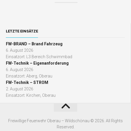
LETZTE EINSÄTZE
FW-BRAND – Brand Fahrzeug
6. August 2026
Einsatzort: L3 Bereich Schwimmbad
FW-Technik – Eigenanforderung
6. August 2026
Einsatzort: Aberg, Oberau
FW-Technik – STROM
2. August 2026
Einsatzort: Kirchen, Oberau
Freiwillige Feuerwehr Oberau – Wildschönau © 2026. All Rights
Reserved.