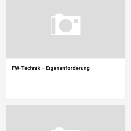
FW-Technik – Eigenanforderung