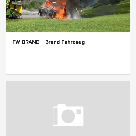
FW-BRAND – Brand Fahrzeug