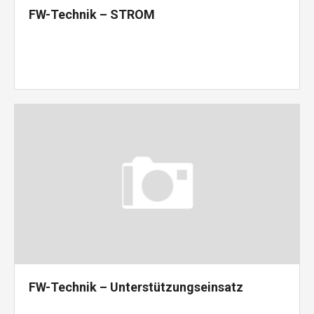
FW-Technik – STROM
FW-Technik – Unterstützungseinsatz