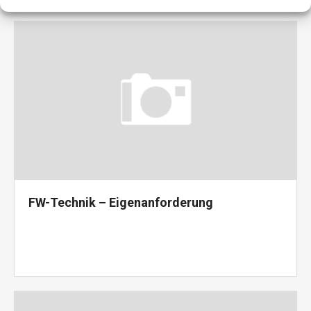
FW-Technik – Eigenanforderung