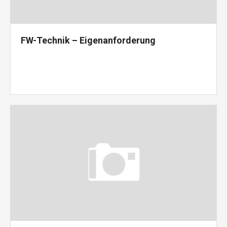
FW-Technik – Eigenanforderung