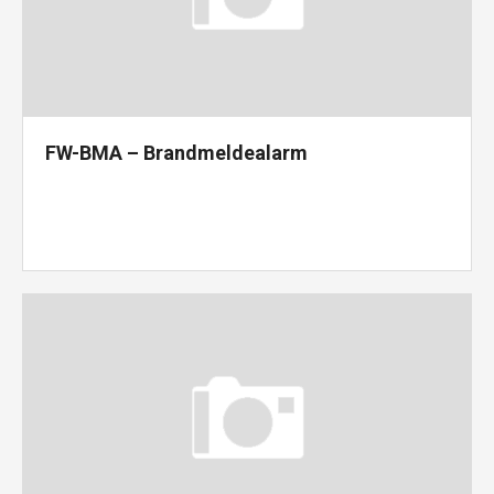
FW-BMA – Brandmeldealarm