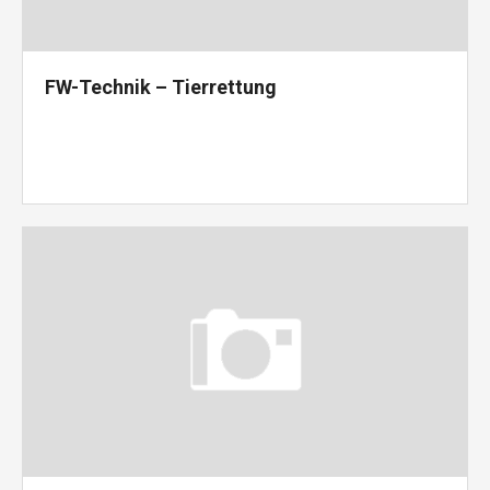
FW-Technik – Tierrettung