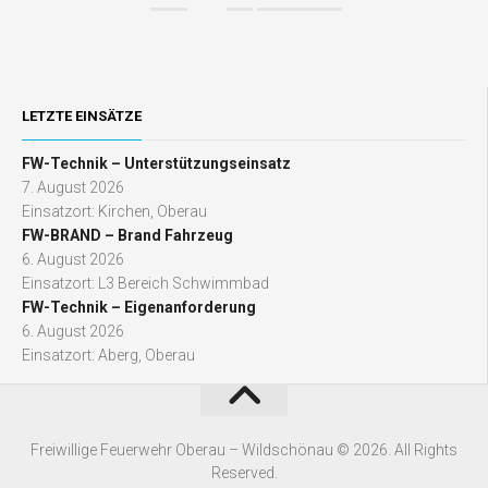
LETZTE EINSÄTZE
FW-Technik – Unterstützungseinsatz
7. August 2026
Einsatzort: Kirchen, Oberau
FW-BRAND – Brand Fahrzeug
6. August 2026
Einsatzort: L3 Bereich Schwimmbad
FW-Technik – Eigenanforderung
6. August 2026
Einsatzort: Aberg, Oberau
Freiwillige Feuerwehr Oberau – Wildschönau © 2026. All Rights
Reserved.