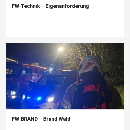
FW-Technik – Eigenanforderung
FW-BRAND – Brand Wald