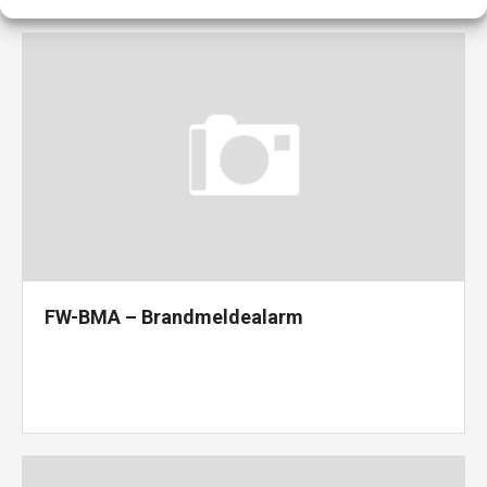
FW-BMA – Brandmeldealarm