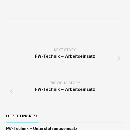
NEXT STORY
FW-Technik – Arbeitseinsatz
PREVIOUS STORY
FW-Technik – Arbeitseinsatz
LETZTE EINSÄTZE
FW-Technik – Unterstützungseinsatz