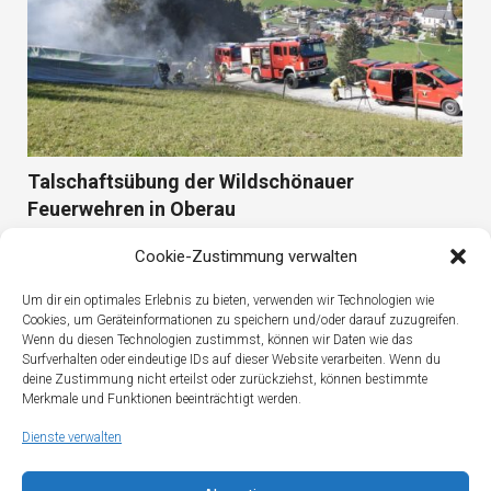
Talschaftsübung der Wildschönauer
Feuerwehren in Oberau
Cookie-Zustimmung verwalten
Um dir ein optimales Erlebnis zu bieten, verwenden wir Technologien wie
Cookies, um Geräteinformationen zu speichern und/oder darauf zuzugreifen.
Wenn du diesen Technologien zustimmst, können wir Daten wie das
Surfverhalten oder eindeutige IDs auf dieser Website verarbeiten. Wenn du
deine Zustimmung nicht erteilst oder zurückziehst, können bestimmte
Merkmale und Funktionen beeinträchtigt werden.
Dienste verwalten