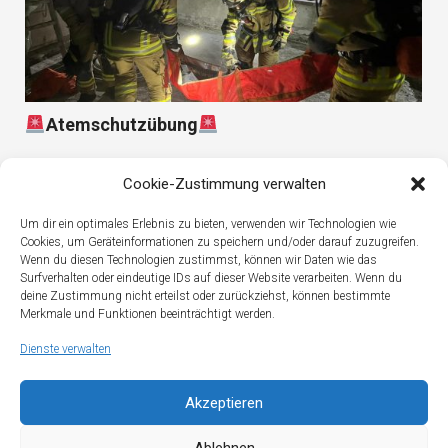
Atemschutzübung
Cookie-Zustimmung verwalten
Um dir ein optimales Erlebnis zu bieten, verwenden wir Technologien wie
Cookies, um Geräteinformationen zu speichern und/oder darauf zuzugreifen.
Wenn du diesen Technologien zustimmst, können wir Daten wie das
Surfverhalten oder eindeutige IDs auf dieser Website verarbeiten. Wenn du
deine Zustimmung nicht erteilst oder zurückziehst, können bestimmte
Merkmale und Funktionen beeinträchtigt werden.
Dienste verwalten
Akzeptieren
Ablehnen