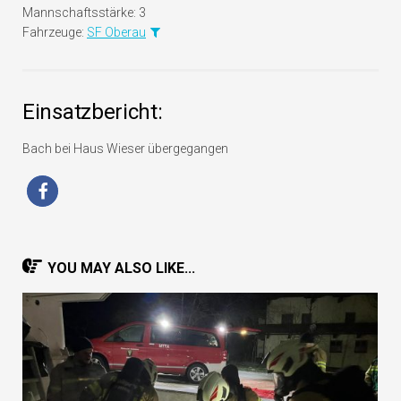
Mannschaftsstärke:
3
Fahrzeuge:
SF Oberau
Einsatzbericht:
Bach bei Haus Wieser übergegangen
YOU MAY ALSO LIKE...