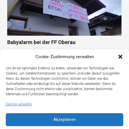
Babyalarm bei der FF Oberau
Cookie-Zustimmung verwalten
Um dir ein optimales Erlebnis zu bieten, verwenden wir Technologien wie
Cookies, um Geräteinformationen zu speichern und/oder darauf zuzugreifen.
Wenn du diesen Technologien zustimmst, können wir Daten wie das
Surfverhalten oder eindeutige IDs auf dieser Website verarbeiten. Wenn du
deine Zustimmung nicht erteilst oder zurückziehst, können bestimmte
Merkmale und Funktionen beeinträchtigt werden.
Dienste verwalten
Akzeptieren