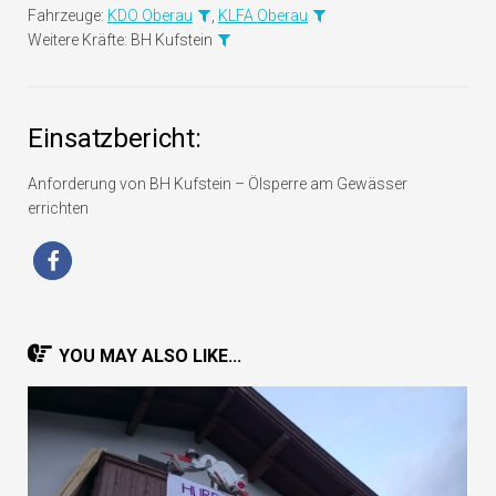
Fahrzeuge:
KDO Oberau
,
KLFA Oberau
Weitere Kräfte:
BH Kufstein
Einsatzbericht:
Anforderung von BH Kufstein – Ölsperre am Gewässer
errichten
YOU MAY ALSO LIKE...