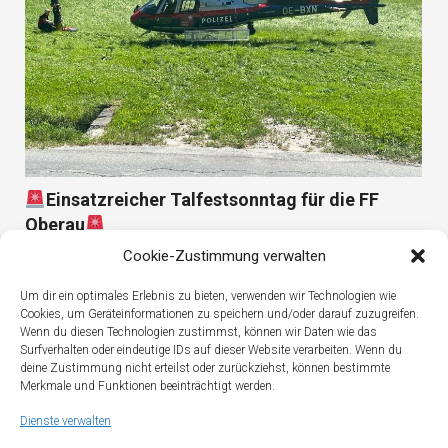
Einsatzreicher Talfestsonntag für die FF
Oberau
Cookie-Zustimmung verwalten
Um dir ein optimales Erlebnis zu bieten, verwenden wir Technologien wie
Cookies, um Geräteinformationen zu speichern und/oder darauf zuzugreifen.
Wenn du diesen Technologien zustimmst, können wir Daten wie das
Surfverhalten oder eindeutige IDs auf dieser Website verarbeiten. Wenn du
deine Zustimmung nicht erteilst oder zurückziehst, können bestimmte
Merkmale und Funktionen beeinträchtigt werden.
Dienste verwalten