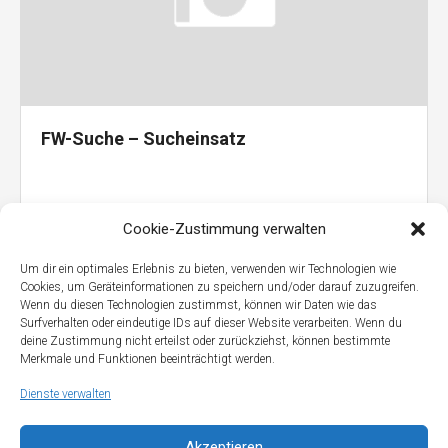
FW-Suche – Sucheinsatz
Cookie-Zustimmung verwalten
Um dir ein optimales Erlebnis zu bieten, verwenden wir Technologien wie
Cookies, um Geräteinformationen zu speichern und/oder darauf zuzugreifen.
Wenn du diesen Technologien zustimmst, können wir Daten wie das
Surfverhalten oder eindeutige IDs auf dieser Website verarbeiten. Wenn du
deine Zustimmung nicht erteilst oder zurückziehst, können bestimmte
Merkmale und Funktionen beeinträchtigt werden.
Dienste verwalten
Akzeptieren