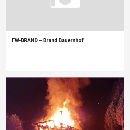
FW-BRAND – Brand Bauernhof