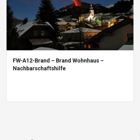
FW-A12-Brand – Brand Wohnhaus –
Nachbarschaftshilfe