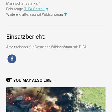
Mannschaftsstärke:
1
Fahrzeuge:
TLFA Oberau
Weitere Kräfte:
Bauhof Wildschönau
Einsatzbericht:
Arbeitseinsatz für Gemeinde Wildschönau mit TLFA
YOU MAY ALSO LIKE...