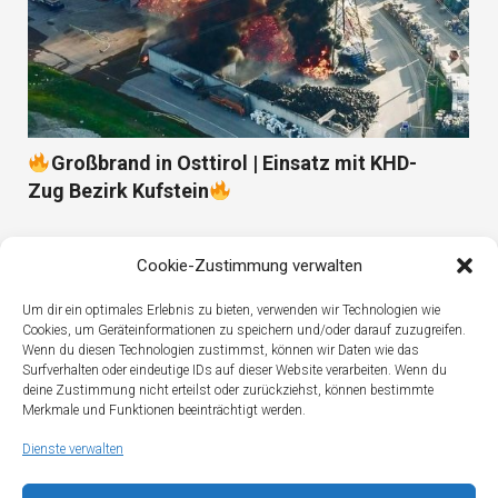
Großbrand in Osttirol | Einsatz mit KHD-
Zug Bezirk Kufstein
Cookie-Zustimmung verwalten
Um dir ein optimales Erlebnis zu bieten, verwenden wir Technologien wie
Cookies, um Geräteinformationen zu speichern und/oder darauf zuzugreifen.
Wenn du diesen Technologien zustimmst, können wir Daten wie das
Surfverhalten oder eindeutige IDs auf dieser Website verarbeiten. Wenn du
deine Zustimmung nicht erteilst oder zurückziehst, können bestimmte
Merkmale und Funktionen beeinträchtigt werden.
Dienste verwalten