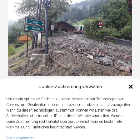
Unwettereinsätze
Cookie-Zustimmung verwalten
Um dir ein optimales Erlebnis zu bieten, verwenden wir Technologien wie
Cookies, um Geräteinformationen zu speichern und/oder darauf zuzugreifen.
Wenn du diesen Technologien zustimmst, können wir Daten wie das
Surfverhalten oder eindeutige IDs auf dieser Website verarbeiten. Wenn du
deine Zustimmung nicht erteilst oder zurückziehst, können bestimmte
Merkmale und Funktionen beeinträchtigt werden.
Dienste verwalten