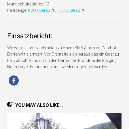
Mannschaftsstärke:
12
Fahrzeuge:
KDO Oberau
,
TLFA Oberau
Einsatzbericht:
Wir wurden am Nachmittag zu einem BMA Alarm im Gasthof
Dorferwirt alarmiert. Vor Ort stellte sich heraus das ein Gast zu
heiß duschte und durch den Dampf der Brandmelder los ging.
Nach kurzer Erkundung konnt wieder eingerückt werden.
YOU MAY ALSO LIKE...