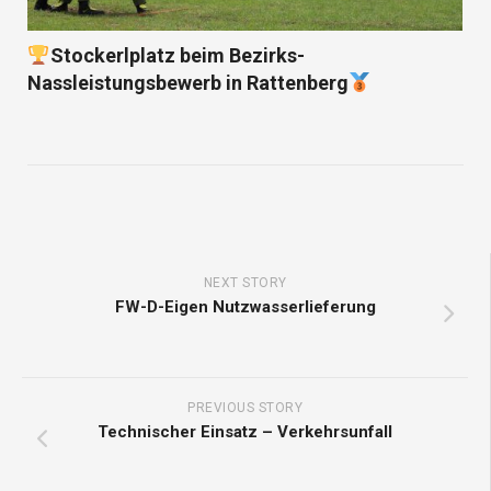
Stockerlplatz beim Bezirks-
Nassleistungsbewerb in Rattenberg
NEXT STORY
FW-D-Eigen Nutzwasserlieferung
PREVIOUS STORY
Technischer Einsatz – Verkehrsunfall