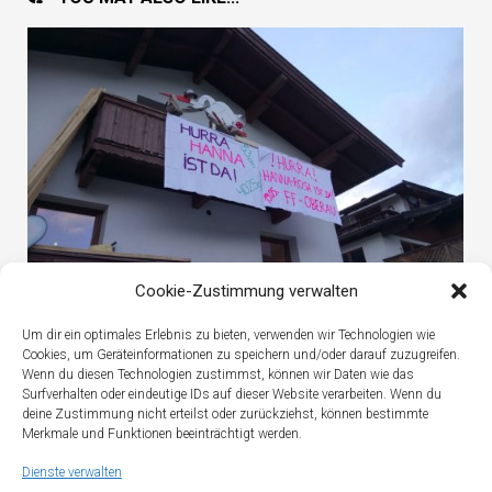
Cookie-Zustimmung verwalten
Babyalarm bei der FF Oberau
Um dir ein optimales Erlebnis zu bieten, verwenden wir Technologien wie
Cookies, um Geräteinformationen zu speichern und/oder darauf zuzugreifen.
Wenn du diesen Technologien zustimmst, können wir Daten wie das
Surfverhalten oder eindeutige IDs auf dieser Website verarbeiten. Wenn du
deine Zustimmung nicht erteilst oder zurückziehst, können bestimmte
Merkmale und Funktionen beeinträchtigt werden.
Dienste verwalten