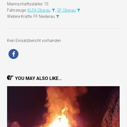
Mannschaftsstärke:
15
Fahrzeuge:
KLFA Oberau
,
SF Oberau
Weitere Kräfte:
FF Niederau
Kein Einsatzbericht vorhanden
YOU MAY ALSO LIKE...