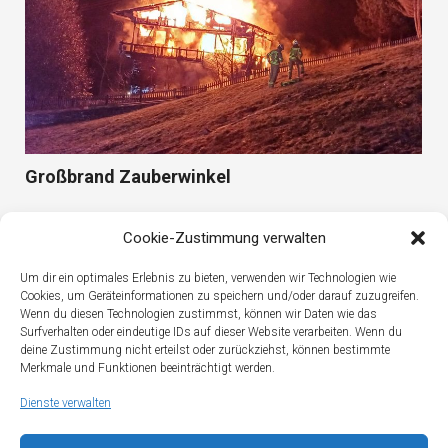
Großbrand Zauberwinkel
Cookie-Zustimmung verwalten
Um dir ein optimales Erlebnis zu bieten, verwenden wir Technologien wie
Cookies, um Geräteinformationen zu speichern und/oder darauf zuzugreifen.
Wenn du diesen Technologien zustimmst, können wir Daten wie das
Surfverhalten oder eindeutige IDs auf dieser Website verarbeiten. Wenn du
deine Zustimmung nicht erteilst oder zurückziehst, können bestimmte
Merkmale und Funktionen beeinträchtigt werden.
Dienste verwalten