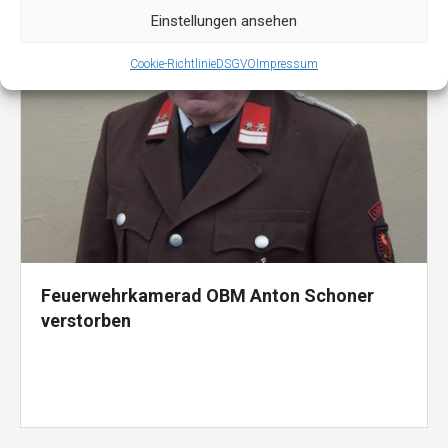
Einstellungen ansehen
Cookie-Richtlinie
DSGVO
Impressum
Feuerwehrkamerad OBM Anton Schoner
verstorben