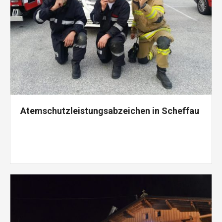
Atemschutzleistungsabzeichen in Scheffau