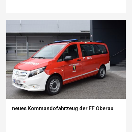
neues Kommandofahrzeug der FF Oberau