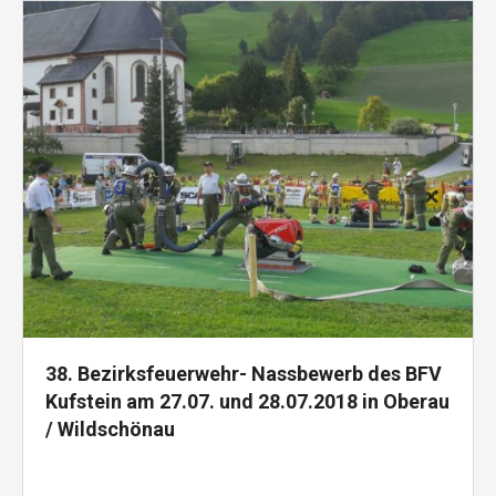
38. Bezirksfeuerwehr- Nassbewerb des BFV
Kufstein am 27.07. und 28.07.2018 in Oberau
/ Wildschönau