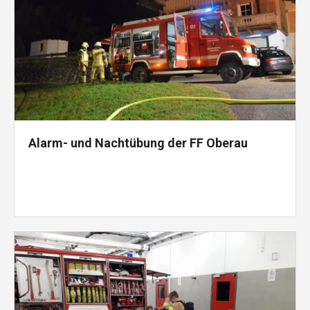
Alarm- und Nachtübung der FF Oberau