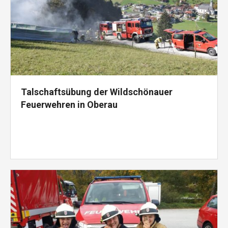
Talschaftsübung der Wildschönauer
Feuerwehren in Oberau