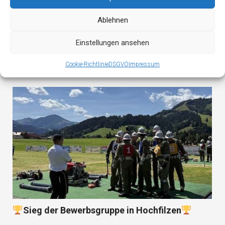
Ablehnen
Einstellungen ansehen
Atemschutzübung
Cookie-Richtlinie
DSGVO
Impressum
Sieg der Bewerbsgruppe in Hochfilzen