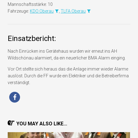
Mannschaftsstärke:
10
Fahrzeuge:
KDO Oberau
,
TLFA Oberau
Einsatzbericht:
Nach Einrücken ins Gerätehaus wurden wir erneut ins AH
Wildschönau alarmiert, da ein neuerlicher BMA Alarm einging.
Vor Ort stellte sich heraus das die Anlage immer wieder Alarme
auslöst. Durch die FF wurde ein Elektriker und die Betreiberfirma
verständigt.
YOU MAY ALSO LIKE...