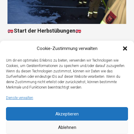
Start der Herbstübungen
Cookie-Zustimmung verwalten
Um dir ein optimales Erlebnis zu bieten, verwenden wir Technologien wie
Cookies, um Geräteinformationen zu speichern und/oder darauf zuzugreifen.
Wenn du diesen Technologien zustimmst, können wir Daten wie das
Surfverhalten oder eindeutige IDs auf dieser Website verarbeiten. Wenn du
deine Zustimmung nicht erteilst oder zurückziehst, können bestimmte
Merkmale und Funktionen beeinträchtigt werden.
Dienste verwalten
Akzeptieren
Anspruchsvolles Wochenende
Ablehnen