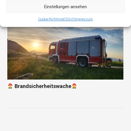
Einstellungen ansehen
Cookie-Richtlinie
DSGVO
Impressum
Brandsicherheitswache