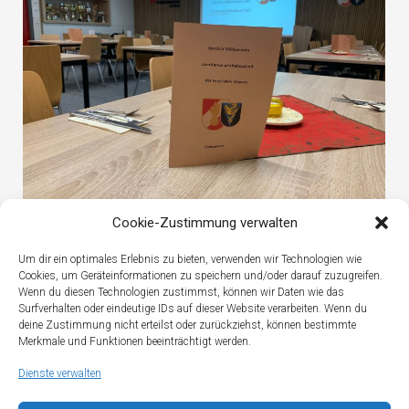
Cookie-Zustimmung verwalten
Jahresabschlussessen
Um dir ein optimales Erlebnis zu bieten, verwenden wir Technologien wie
Cookies, um Geräteinformationen zu speichern und/oder darauf zuzugreifen.
Wenn du diesen Technologien zustimmst, können wir Daten wie das
Surfverhalten oder eindeutige IDs auf dieser Website verarbeiten. Wenn du
deine Zustimmung nicht erteilst oder zurückziehst, können bestimmte
Merkmale und Funktionen beeinträchtigt werden.
Dienste verwalten