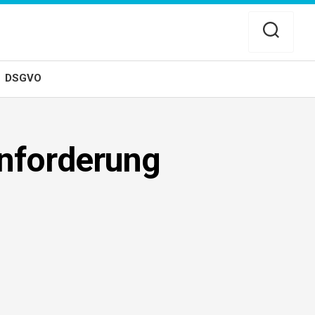
DSGVO
nforderung