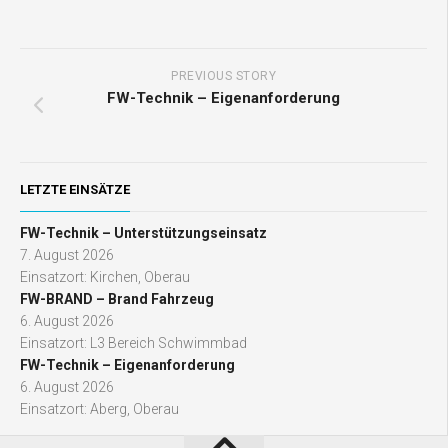
PREVIOUS STORY
FW-Technik – Eigenanforderung
LETZTE EINSÄTZE
FW-Technik – Unterstützungseinsatz
7. August 2026
Einsatzort: Kirchen, Oberau
FW-BRAND – Brand Fahrzeug
6. August 2026
Einsatzort: L3 Bereich Schwimmbad
FW-Technik – Eigenanforderung
6. August 2026
Einsatzort: Aberg, Oberau