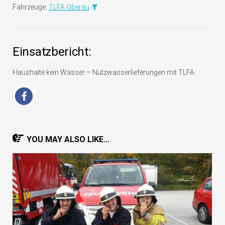
Fahrzeuge:
TLFA Oberau
Einsatzbericht:
Haushalte kein Wasser – Nutzwasserlieferungen mit TLFA
YOU MAY ALSO LIKE...