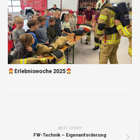
Erlebniswoche 2025
NEXT STORY
FW-Technik – Eigenanforderung