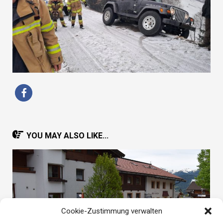
YOU MAY ALSO LIKE...
Cookie-Zustimmung verwalten