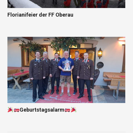
Florianifeier der FF Oberau
Geburtstagsalarm