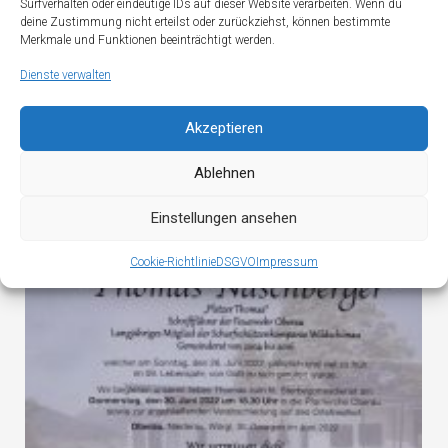
Surfverhalten oder eindeutige IDs auf dieser Website verarbeiten. Wenn du
deine Zustimmung nicht erteilst oder zurückziehst, können bestimmte
Merkmale und Funktionen beeinträchtigt werden.
Dienste verwalten
Akzeptieren
Ablehnen
Einstellungen ansehen
Cookie-Richtlinie
DSGVO
Impressum