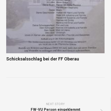
Schicksalsschlag bei der FF Oberau
NEXT STORY
FW-VU Person eingeklemmt