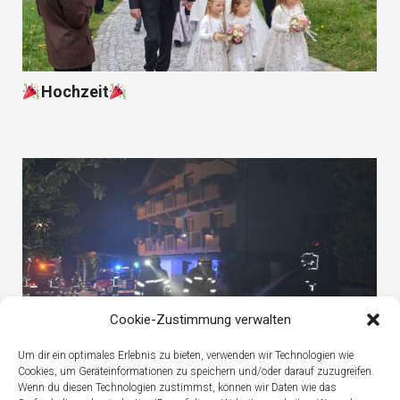
Hochzeit
Cookie-Zustimmung verwalten
Um dir ein optimales Erlebnis zu bieten, verwenden wir Technologien wie
Cookies, um Geräteinformationen zu speichern und/oder darauf zuzugreifen.
Alarmübung
Wenn du diesen Technologien zustimmst, können wir Daten wie das